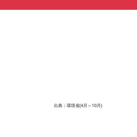
出典：環境省(4月～10月)