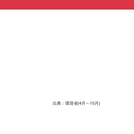
出典：環境省(4月～10月)