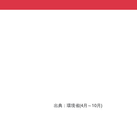
出典：環境省(4月～10月)