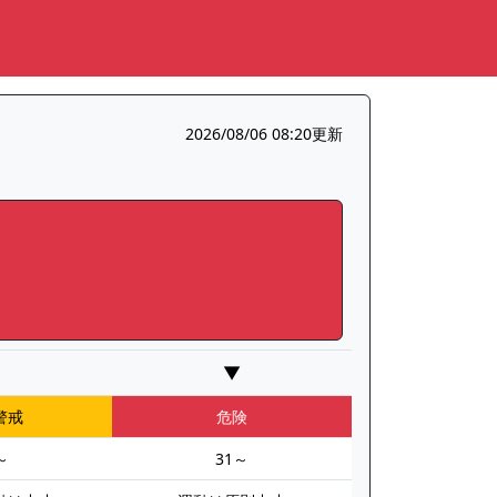
2026/08/06 08:20更新
▼
警戒
危険
～
31～