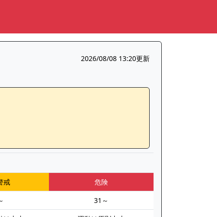
2026/08/08 13:20更新
警戒
危険
～
31～