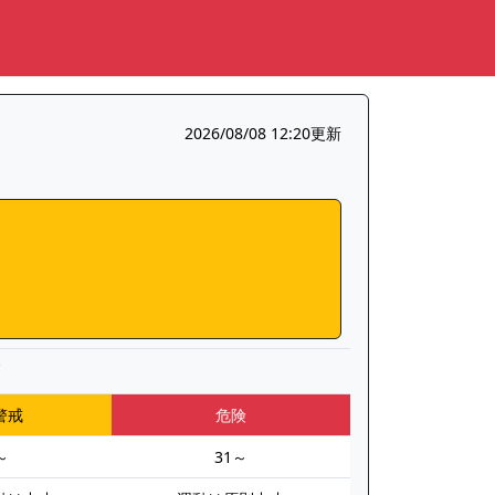
2026/08/08 12:20更新
▼
警戒
危険
～
31～