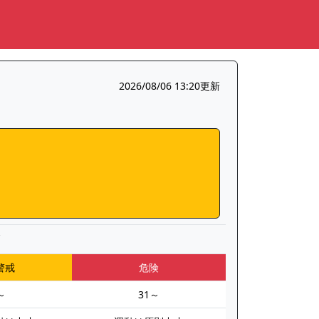
2026/08/06 13:20更新
▼
警戒
危険
～
31～