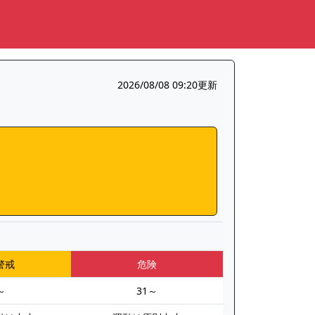
2026/08/08 09:20更新
▼
警戒
危険
～
31～