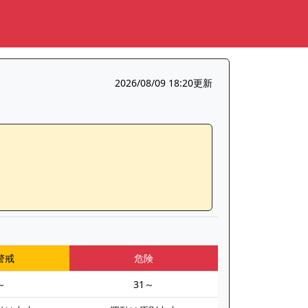
2026/08/09 18:20更新
警戒
危険
～
31～