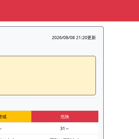
2026/08/08 21:20更新
警戒
危険
～
31～