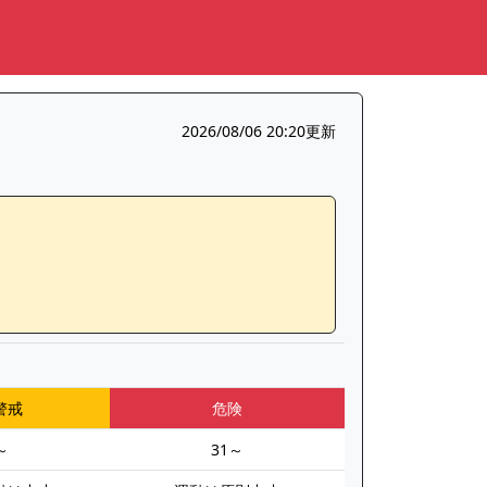
2026/08/06 20:20更新
警戒
危険
～
31～