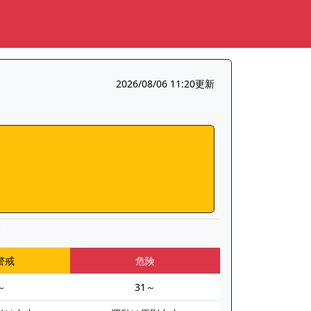
2026/08/06 11:20更新
▼
警戒
危険
～
31～